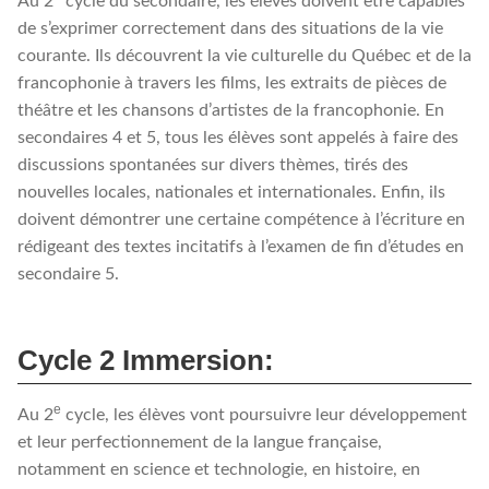
Au 2
cycle du secondaire, les élèves doivent être capables
de s’exprimer correctement dans des situations de la vie
courante. Ils découvrent la vie culturelle du Québec et de la
francophonie à travers les films, les extraits de pièces de
théâtre et les chansons d’artistes de la francophonie. En
secondaires 4 et 5, tous les élèves sont appelés à faire des
discussions spontanées sur divers thèmes, tirés des
nouvelles locales, nationales et internationales. Enfin, ils
doivent démontrer une certaine compétence à l’écriture en
rédigeant des textes incitatifs à l’examen de fin d’études en
secondaire 5.
Cycle 2 Immersion:
e
Au 2
cycle, les élèves vont poursuivre leur développement
et leur perfectionnement de la langue française,
notamment en science et technologie, en histoire, en