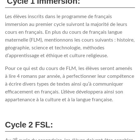
Cycle 1 Immersion:
Les élèves inscrits dans le programme de français
immersion au premier cycle suivront la majorité de leurs
cours en français. En plus du cours de français langue
maternelle (FLM), mentionnons les cours suivants : histoire,
géographie, science et technologie, méthodes
d’apprentissage et éthique et culture religieuse.
Pour ce qui est du cours de FLM, les élèves seront amenés
à lire 4 romans par année, à perfectionner leur compétence
à écrire divers types de textes ainsi qu’à communiquer
efficacement en français. L’élève développera ainsi son
appartenance à la culture et à la langue française.
Cycle 2 FSL:
e