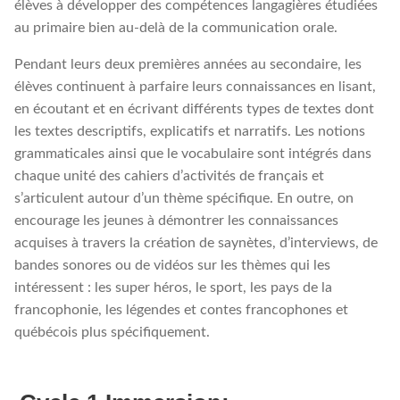
élèves à développer des compétences langagières étudiées
au primaire bien au-delà de la communication orale.
Pendant leurs deux premières années au secondaire, les
élèves continuent à parfaire leurs connaissances en lisant,
en écoutant et en écrivant différents types de textes dont
les textes descriptifs, explicatifs et narratifs. Les notions
grammaticales ainsi que le vocabulaire sont intégrés dans
chaque unité des cahiers d’activités de français et
s’articulent autour d’un thème spécifique. En outre, on
encourage les jeunes à démontrer les connaissances
acquises à travers la création de saynètes, d’interviews, de
bandes sonores ou de vidéos sur les thèmes qui les
intéressent : les super héros, le sport, les pays de la
francophonie, les légendes et contes francophones et
québécois plus spécifiquement.