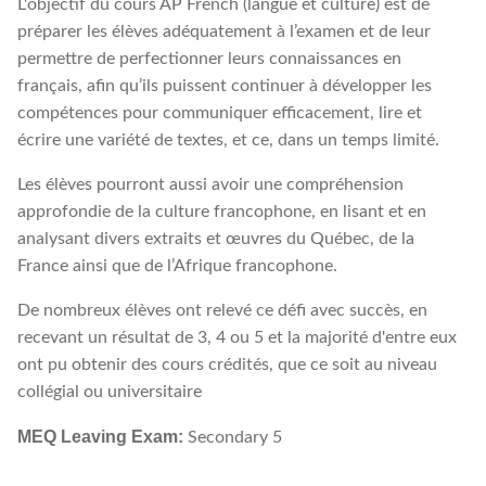
L'objectif du cours AP French (langue et culture) est de
préparer les élèves adéquatement à l’examen et de leur
permettre de perfectionner leurs connaissances en
français, afin qu’ils puissent continuer à développer les
compétences pour communiquer efficacement, lire et
écrire une variété de textes, et ce, dans un temps limité.
Les élèves pourront aussi avoir une compréhension
approfondie de la culture francophone, en lisant et en
analysant divers extraits et œuvres du Québec, de la
France ainsi que de l’Afrique francophone.
De nombreux élèves ont relevé ce défi avec succès, en
recevant un résultat de 3, 4 ou 5 et la majorité d'entre eux
ont pu obtenir des cours crédités, que ce soit au niveau
collégial ou universitaire
MEQ Leaving Exam:
Secondary 5