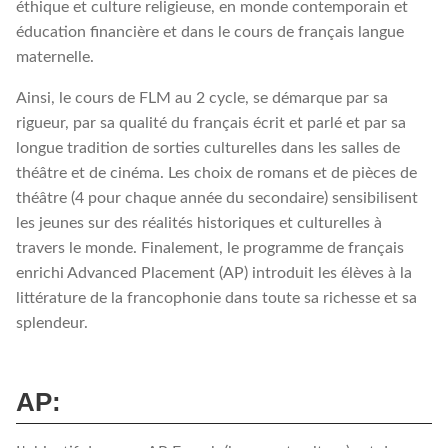
éthique et culture religieuse, en monde contemporain et
éducation financière et dans le cours de français langue
maternelle.
Ainsi, le cours de FLM au 2 cycle, se démarque par sa
rigueur, par sa qualité du français écrit et parlé et par sa
longue tradition de sorties culturelles dans les salles de
théâtre et de cinéma. Les choix de romans et de pièces de
théâtre (4 pour chaque année du secondaire) sensibilisent
les jeunes sur des réalités historiques et culturelles à
travers le monde. Finalement, le programme de français
enrichi Advanced Placement (AP) introduit les élèves à la
littérature de la francophonie dans toute sa richesse et sa
splendeur.
AP: